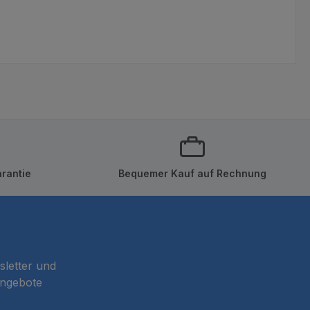
rantie
Bequemer Kauf auf Rechnung
sletter und
Angebote