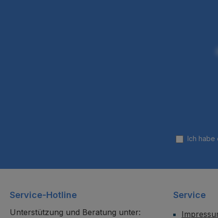
Ich habe
Service-Hotline
Service
Unterstützung und Beratung unter:
Impress