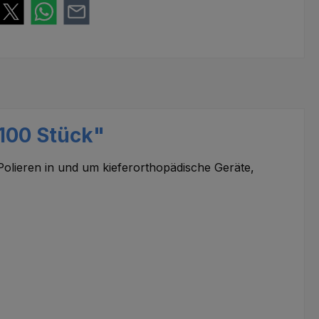
 100 Stück"
Polieren in und um kieferorthopädische Geräte,