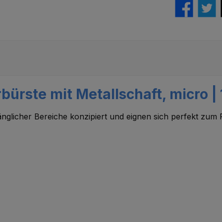
bürste mit Metallschaft, micro |
nglicher Bereiche konzipiert und eignen sich perfekt zum 