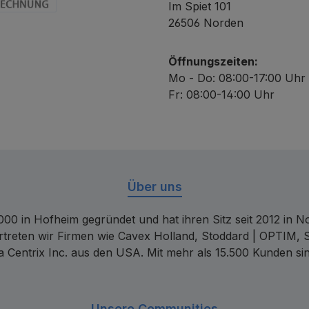
Im Spiet 101
chnung
26506 Norden
Öffnungszeiten:
Mo - Do: 08:00-17:00 Uhr
Fr: 08:00-14:00 Uhr
Über uns
00 in Hofheim gegründet und hat ihren Sitz seit 2012 in Nor
rtreten wir Firmen wie Cavex Holland, Stoddard | OPTIM, 
 Centrix Inc. aus den USA. Mit mehr als 15.500 Kunden sin
Unsere Communities