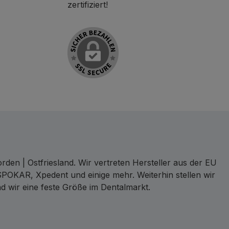
zertifiziert!
den | Ostfriesland. Wir vertreten Hersteller aus der EU
SPOKAR, Xpedent und einige mehr. Weiterhin stellen wir
d wir eine feste Größe im Dentalmarkt.