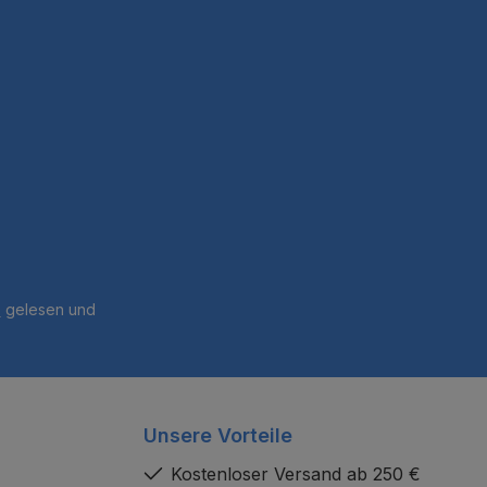
B
gelesen und
Unsere Vorteile
Kostenloser Versand ab 250 €