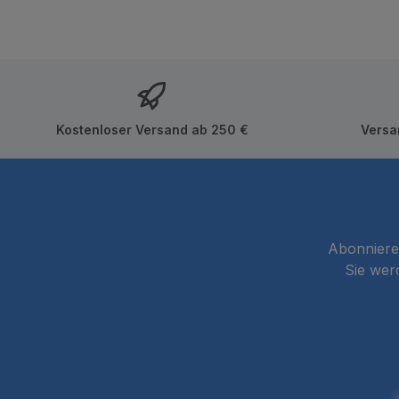
Kostenloser Versand ab 250 €
Versa
Abonnieren
Sie wer