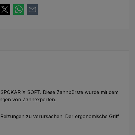
te SPOKAR X SOFT. Diese Zahnbürste wurde mit dem
lungen von Zahnexperten.
 Reizungen zu verursachen. Der ergonomische Griff