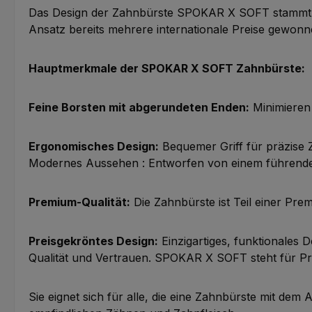
Das Design der Zahnbürste SPOKAR X SOFT stammt au
Ansatz bereits mehrere internationale Preise gewonn
Hauptmerkmale der SPOKAR X SOFT Zahnbürste:
Feine Borsten mit abgerundeten Enden:
Minimieren 
Ergonomisches Design:
Bequemer Griff für präzise
Modernes Aussehen : Entworfen von einem führenden t
Premium-Qualität:
Die Zahnbürste ist Teil einer Pr
Preisgekröntes Design:
Einzigartiges, funktionales
Qualität und Vertrauen.
SPOKAR X SOFT steht für Prem
Sie eignet sich für alle, die eine Zahnbürste mit de