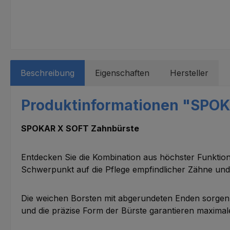
Beschreibung
Eigenschaften
Hersteller
Produktinformationen "SPO
SPOKAR X SOFT Zahnbürste
Entdecken Sie die Kombination aus höchster Funkti
Schwerpunkt auf die Pflege empfindlicher Zähne und
Die weichen Borsten mit abgerundeten Enden sorgen 
und die präzise Form der Bürste garantieren maximal