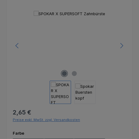
Bildergalerie überspringen
Regulärer Preis:
2,65 €
Preise exkl. MwSt. zzgl. Versandkosten
auswählen
Farbe