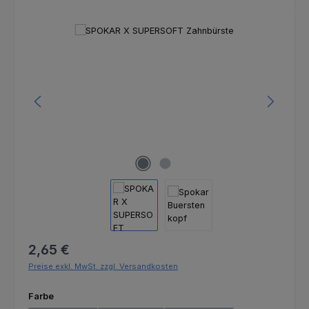
Bildergalerie überspringen
Regulärer Preis:
2,65 €
Preise exkl. MwSt. zzgl. Versandkosten
auswählen
Farbe