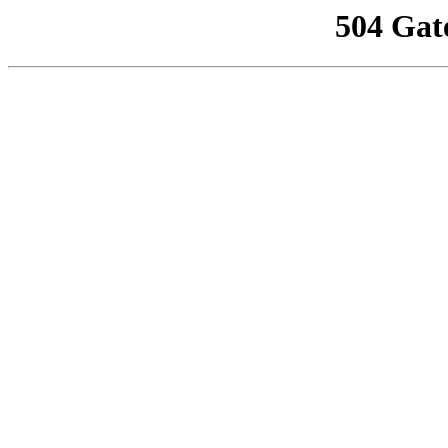
504 Gat