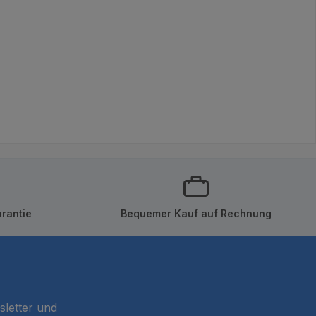
rantie
Bequemer Kauf auf Rechnung
sletter und