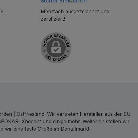
Sicher Einkaufen
KG
Mehrfach ausgezeichnet und
zertifiziert!
den | Ostfriesland. Wir vertreten Hersteller aus der EU
SPOKAR, Xpedent und einige mehr. Weiterhin stellen wir
d wir eine feste Größe im Dentalmarkt.