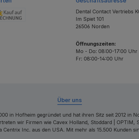
rten
Geschäftsadresse
Dental Contact Vertriebs 
Im Spiet 101
chnung
26506 Norden
Öffnungszeiten:
Mo - Do: 08:00-17:00 Uhr
Fr: 08:00-14:00 Uhr
Über uns
00 in Hofheim gegründet und hat ihren Sitz seit 2012 in Nor
rtreten wir Firmen wie Cavex Holland, Stoddard | OPTIM, 
 Centrix Inc. aus den USA. Mit mehr als 15.500 Kunden sin