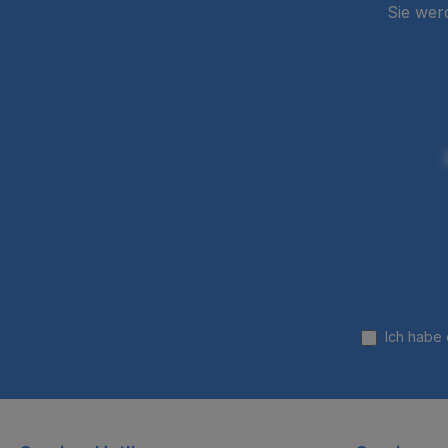
Sie wer
Ich habe