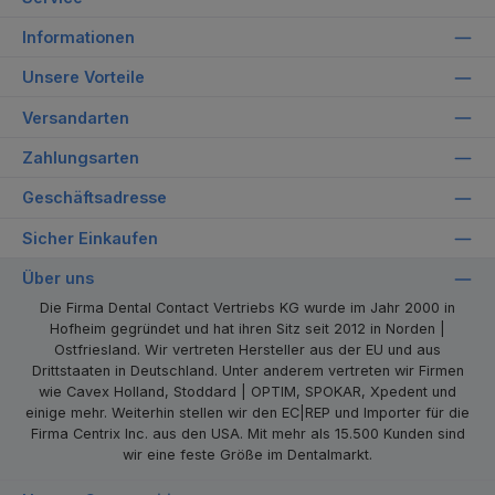
Informationen
Unsere Vorteile
Versandarten
Zahlungsarten
Geschäftsadresse
Sicher Einkaufen
Über uns
Die Firma Dental Contact Vertriebs KG wurde im Jahr 2000 in
Hofheim gegründet und hat ihren Sitz seit 2012 in Norden |
Ostfriesland. Wir vertreten Hersteller aus der EU und aus
Drittstaaten in Deutschland. Unter anderem vertreten wir Firmen
wie Cavex Holland, Stoddard | OPTIM, SPOKAR, Xpedent und
einige mehr. Weiterhin stellen wir den EC|REP und Importer für die
Firma Centrix Inc. aus den USA. Mit mehr als 15.500 Kunden sind
wir eine feste Größe im Dentalmarkt.