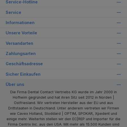
Service-Hotline
Service
Informationen
Unsere Vorteile
Versandarten
Zahlungsarten
Geschäftsadresse
Sicher Einkaufen
Über uns
Die Firma Dental Contact Vertriebs KG wurde im Jahr 2000 in
Hofheim gegründet und hat ihren Sitz seit 2012 in Norden |
Ostfriesland. Wir vertreten Hersteller aus der EU und aus
Drittstaaten in Deutschland. Unter anderem vertreten wir Firmen
wie Cavex Holland, Stoddard | OPTIM, SPOKAR, Xpedent und
einige mehr. Weiterhin stellen wir den EC|REP und Importer für die
Firma Centrix Inc. aus den USA. Mit mehr als 15.500 Kunden sind