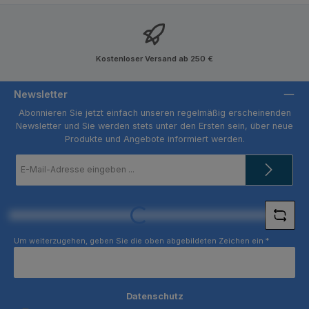
Kostenloser Versand ab 250 €
Newsletter
Abonnieren Sie jetzt einfach unseren regelmäßig erscheinenden
Newsletter und Sie werden stets unter den Ersten sein, über neue
Produkte und Angebote informiert werden.
E-
Mail-
Adresse
*
Loading...
Um weiterzugehen, geben Sie die oben abgebildeten Zeichen ein
*
Datenschutz