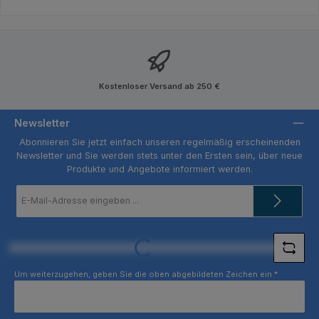
Kostenloser Versand ab 250 €
Newsletter
Abonnieren Sie jetzt einfach unseren regelmäßig erscheinenden
Newsletter und Sie werden stets unter den Ersten sein, über neue
Produkte und Angebote informiert werden.
E-
Mail-
Adresse
*
Loading...
Um weiterzugehen, geben Sie die oben abgebildeten Zeichen ein
*