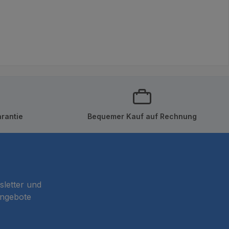
rantie
Bequemer Kauf auf Rechnung
sletter und
Angebote