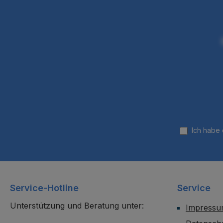
Ich habe
Service-Hotline
Service
Unterstützung und Beratung unter:
Impress