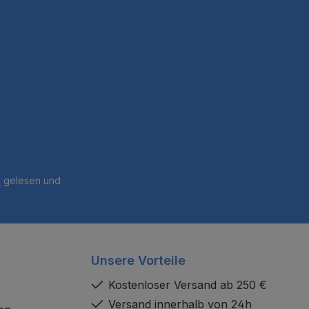
B
gelesen und
Unsere Vorteile
Kostenloser Versand ab 250 €
Versand innerhalb von 24h