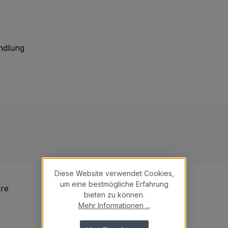
ndlung
Diese Website verwendet Cookies,
um eine bestmögliche Erfahrung
bieten zu können.
Mehr Informationen ...