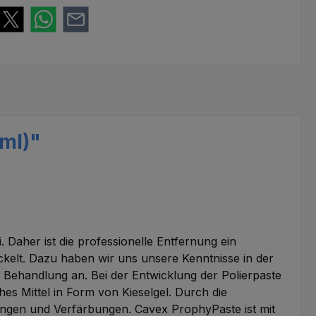
ml)"
 Daher ist die professionelle Entfernung ein
ckelt. Dazu haben wir uns unsere Kenntnisse in der
 Behandlung an. Bei der Entwicklung der Polierpaste
hes Mittel in Form von Kieselgel. Durch die
ungen und Verfärbungen. Cavex ProphyPaste ist mit