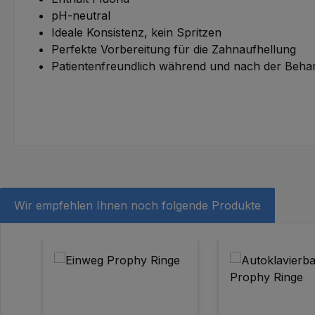
pH-neutral
Ideale Konsistenz, kein Spritzen
Perfekte Vorbereitung für die Zahnaufhellung
Patientenfreundlich während und nach der Beha
Wir empfehlen Ihnen noch folgende Produkte
Produktgalerie überspringen