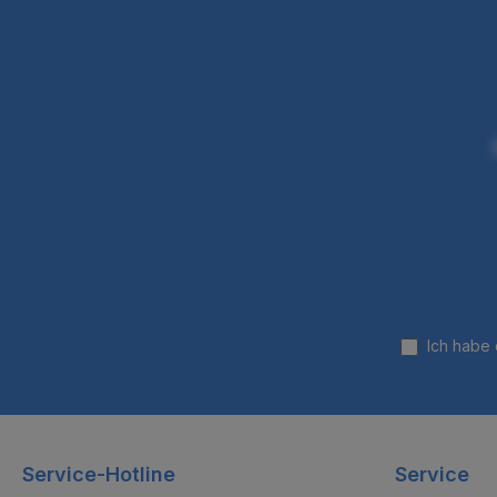
Ich habe
Service-Hotline
Service