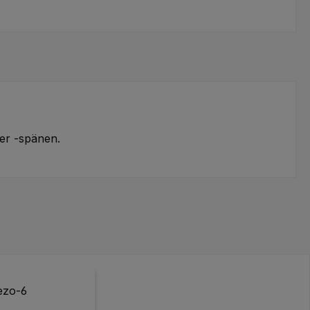
der -spänen.