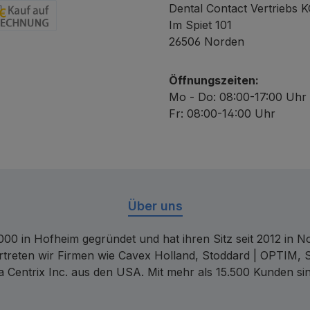
Dental Contact Vertriebs 
Im Spiet 101
chnung
26506 Norden
Öffnungszeiten:
Mo - Do: 08:00-17:00 Uhr
Fr: 08:00-14:00 Uhr
Über uns
00 in Hofheim gegründet und hat ihren Sitz seit 2012 in Nor
rtreten wir Firmen wie Cavex Holland, Stoddard | OPTIM, 
 Centrix Inc. aus den USA. Mit mehr als 15.500 Kunden sin