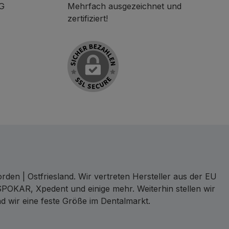
KG
Mehrfach ausgezeichnet und
zertifiziert!
den | Ostfriesland. Wir vertreten Hersteller aus der EU
SPOKAR, Xpedent und einige mehr. Weiterhin stellen wir
d wir eine feste Größe im Dentalmarkt.