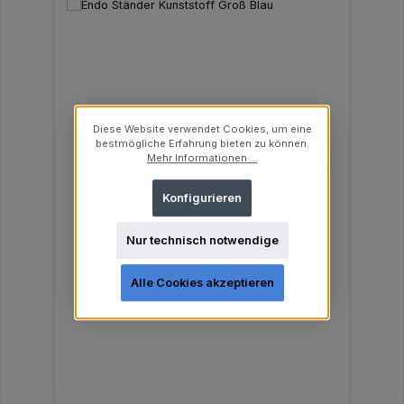
Diese Website verwendet Cookies, um eine
bestmögliche Erfahrung bieten zu können.
Mehr Informationen ...
Endo Ständer Kunststoff Groß Blau
Konfigurieren
Nur technisch notwendige
Alle Cookies akzeptieren