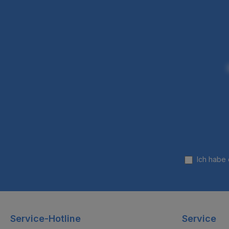
Ich habe
Service-Hotline
Service