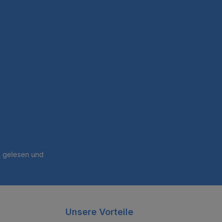
B
gelesen und
Unsere Vorteile