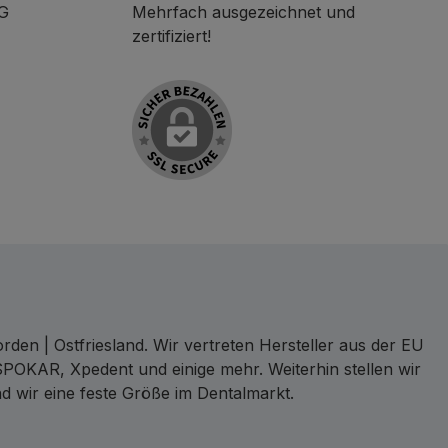
KG
Mehrfach ausgezeichnet und
zertifiziert!
den | Ostfriesland. Wir vertreten Hersteller aus der EU
SPOKAR, Xpedent und einige mehr. Weiterhin stellen wir
d wir eine feste Größe im Dentalmarkt.