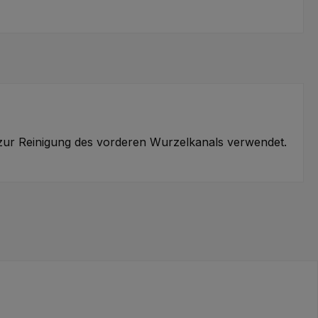
zur Reinigung des vorderen Wurzelkanals verwendet.