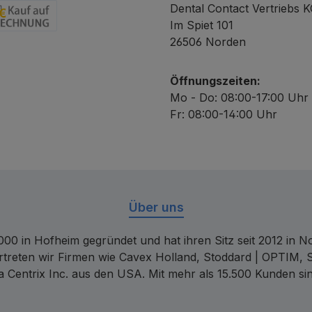
Dental Contact Vertriebs 
Im Spiet 101
chnung
26506 Norden
Öffnungszeiten:
Mo - Do: 08:00-17:00 Uhr
Fr: 08:00-14:00 Uhr
Über uns
00 in Hofheim gegründet und hat ihren Sitz seit 2012 in Nor
rtreten wir Firmen wie Cavex Holland, Stoddard | OPTIM, 
 Centrix Inc. aus den USA. Mit mehr als 15.500 Kunden sin