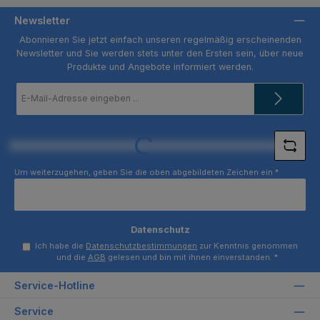
Newsletter
Abonnieren Sie jetzt einfach unseren regelmäßig erscheinenden
Newsletter und Sie werden stets unter den Ersten sein, über neue
Produkte und Angebote informiert werden.
E-
Mail-
Adresse
*
Loading...
Um weiterzugehen, geben Sie die oben abgebildeten Zeichen ein
*
Datenschutz
Ich habe die
Datenschutzbestimmungen
zur Kenntnis genommen
und die
AGB
gelesen und bin mit ihnen einverstanden.
*
Service-Hotline
Service