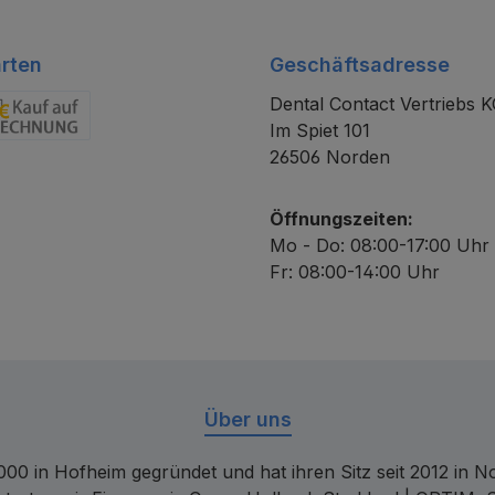
rten
Geschäftsadresse
Dental Contact Vertriebs 
Im Spiet 101
chnung
26506 Norden
Öffnungszeiten:
Mo - Do: 08:00-17:00 Uhr
Fr: 08:00-14:00 Uhr
Über uns
00 in Hofheim gegründet und hat ihren Sitz seit 2012 in Nor