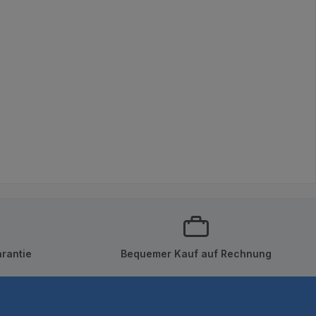
rantie
Bequemer Kauf auf Rechnung