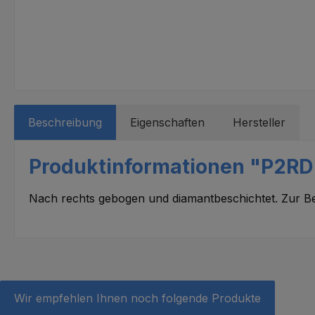
Beschreibung
Eigenschaften
Hersteller
Produktinformationen "P2RD |
Nach rechts gebogen und diamantbeschichtet. Zur 
Wir empfehlen Ihnen noch folgende Produkte