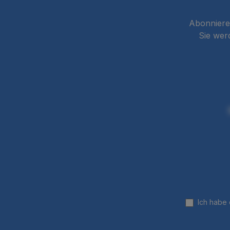
Abonnieren
Sie wer
Ich habe