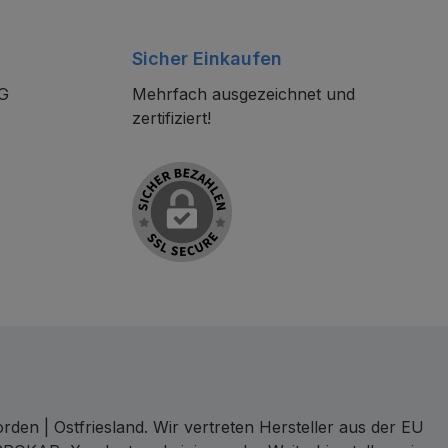
Sicher Einkaufen
KG
Mehrfach ausgezeichnet und
zertifiziert!
den | Ostfriesland. Wir vertreten Hersteller aus der EU