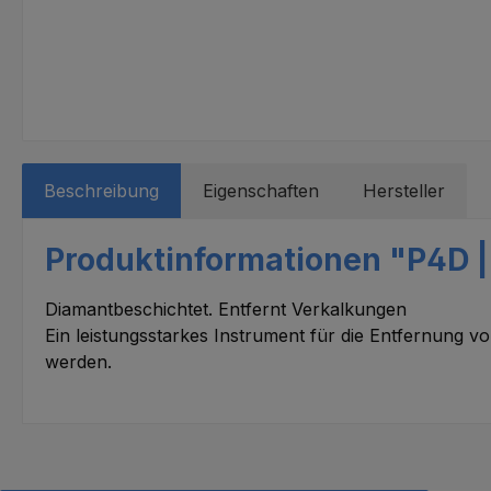
Beschreibung
Eigenschaften
Hersteller
Produktinformationen "P4D |
Diamantbeschichtet. Entfernt Verkalkungen
Ein leistungsstarkes Instrument für die Entfernung 
werden.