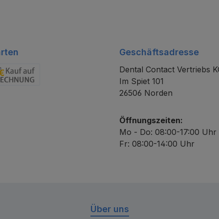
rten
Geschäftsadresse
Dental Contact Vertriebs 
Im Spiet 101
chnung
26506 Norden
Öffnungszeiten:
Mo - Do: 08:00-17:00 Uhr
Fr: 08:00-14:00 Uhr
Über uns