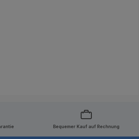
rantie
Bequemer Kauf auf Rechnung