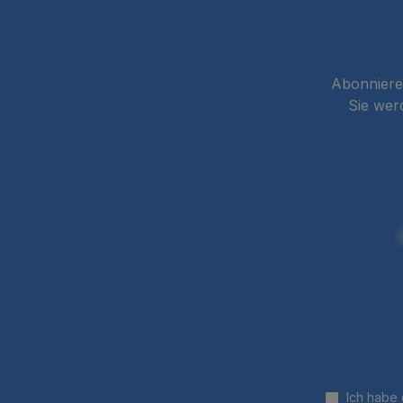
Abonnieren
Sie wer
Ich habe