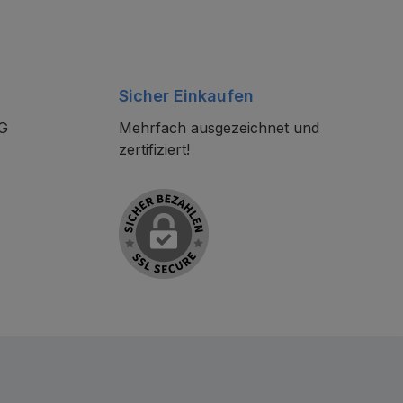
Sicher Einkaufen
KG
Mehrfach ausgezeichnet und
zertifiziert!