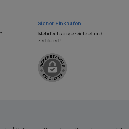
Sicher Einkaufen
KG
Mehrfach ausgezeichnet und
zertifiziert!