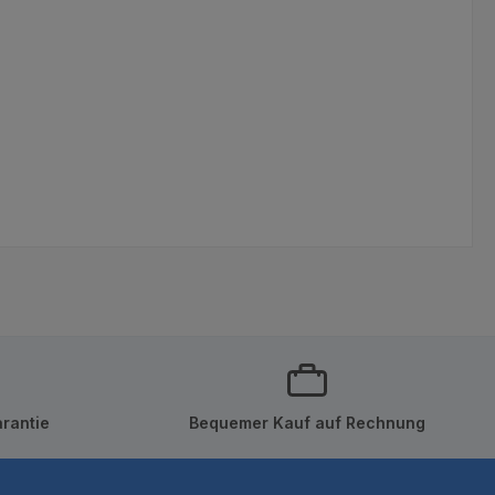
rantie
Bequemer Kauf auf Rechnung