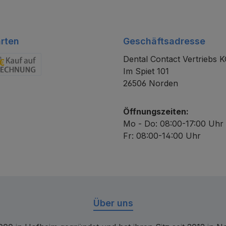
rten
Geschäftsadresse
Dental Contact Vertriebs 
Im Spiet 101
chnung
26506 Norden
Öffnungszeiten:
Mo - Do: 08:00-17:00 Uhr
Fr: 08:00-14:00 Uhr
Über uns