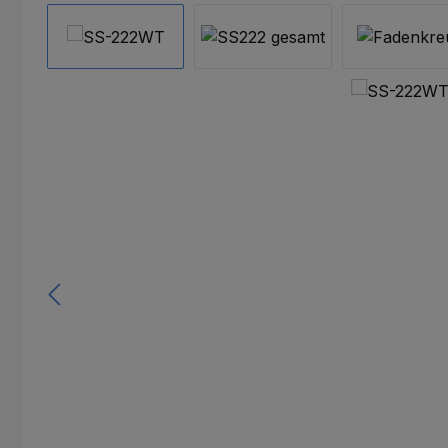
Bildergalerie überspringen