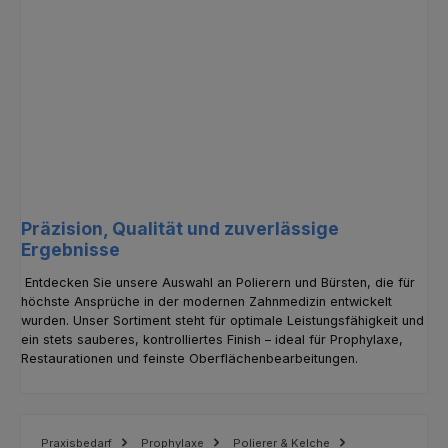
Präzision, Qualität und zuverlässige
Ergebnisse
Entdecken Sie unsere Auswahl an Polierern und Bürsten, die für
höchste Ansprüche in der modernen Zahnmedizin entwickelt
wurden. Unser Sortiment steht für optimale Leistungsfähigkeit und
ein stets sauberes, kontrolliertes Finish – ideal für Prophylaxe,
Restaurationen und feinste Oberflächenbearbeitungen.
Praxisbedarf
Prophylaxe
Polierer & Kelche