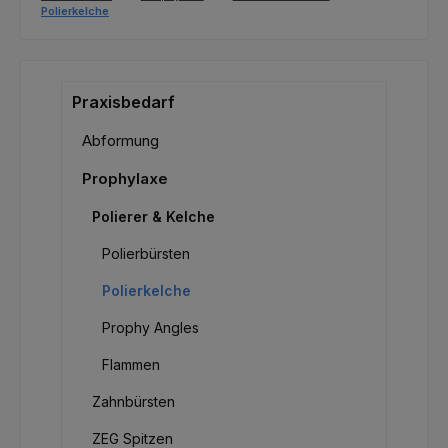
Polierkelche
Praxisbedarf
Abformung
Prophylaxe
Polierer & Kelche
Polierbürsten
Polierkelche
Prophy Angles
Flammen
Zahnbürsten
ZEG Spitzen