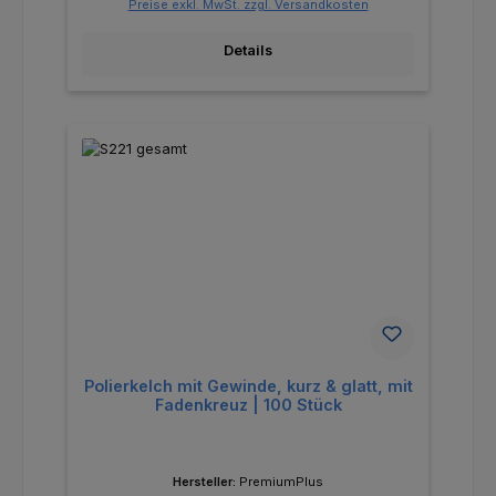
Preise exkl. MwSt. zzgl. Versandkosten
Details
Polierkelch mit Gewinde, kurz & glatt, mit
Fadenkreuz | 100 Stück
Hersteller:
PremiumPlus