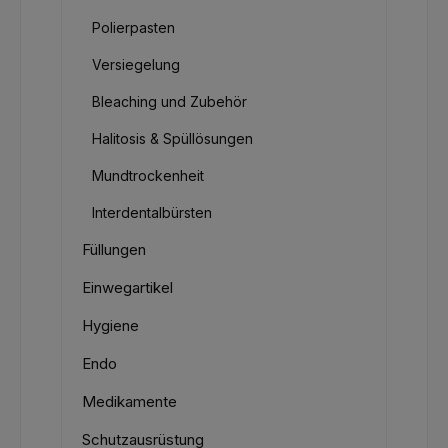
Polierpasten
Versiegelung
Bleaching und Zubehör
Halitosis & Spüllösungen
Mundtrockenheit
Interdentalbürsten
Füllungen
Einwegartikel
Hygiene
Endo
Medikamente
Schutzausrüstung