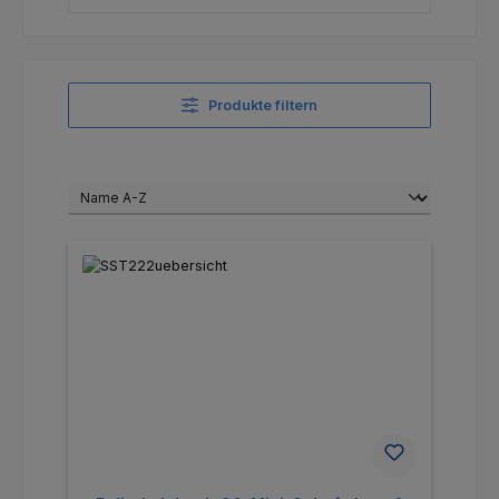
Produkte filtern