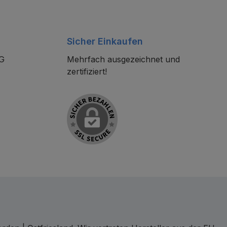
Sicher Einkaufen
KG
Mehrfach ausgezeichnet und
zertifiziert!