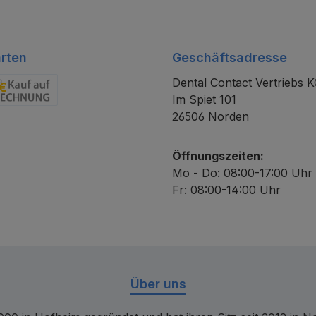
rten
Geschäftsadresse
Dental Contact Vertriebs 
Im Spiet 101
chnung
26506 Norden
Öffnungszeiten:
Mo - Do: 08:00-17:00 Uhr
Fr: 08:00-14:00 Uhr
Über uns