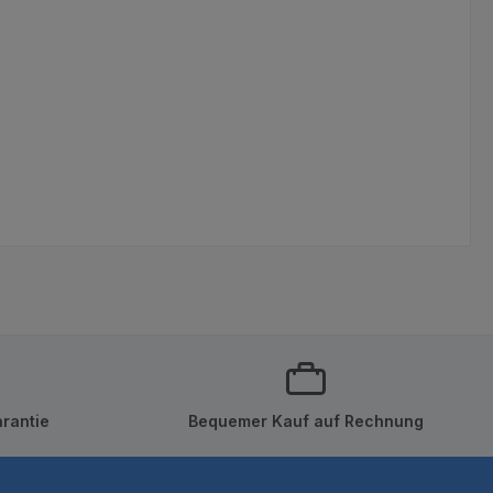
rantie
Bequemer Kauf auf Rechnung