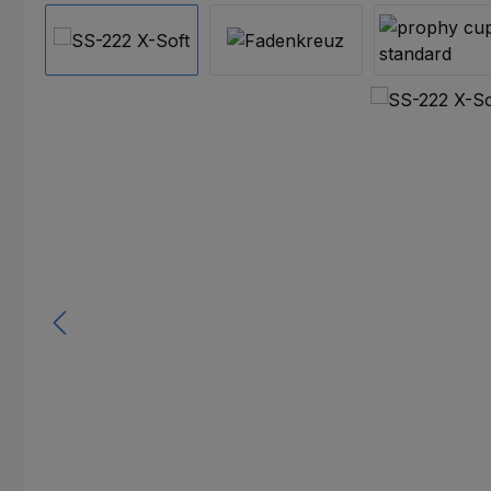
Bildergalerie überspringen