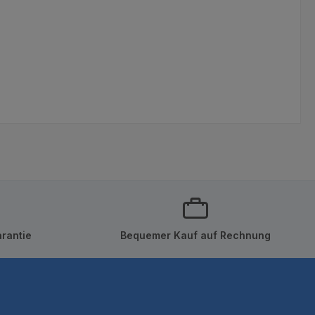
rantie
Bequemer Kauf auf Rechnung