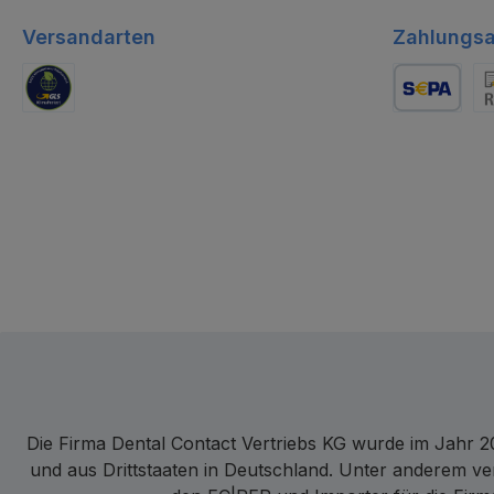
Versandarten
Zahlungsa
GLS Logistik
Lastschrift
Re
Die Firma Dental Contact Vertriebs KG wurde im Jahr 20
und aus Drittstaaten in Deutschland. Unter anderem ve