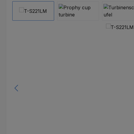
Bildergalerie überspringen