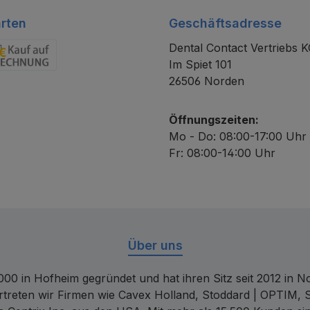
rten
Geschäftsadresse
Dental Contact Vertriebs 
Im Spiet 101
chnung
26506 Norden
Öffnungszeiten:
Mo - Do: 08:00-17:00 Uhr
Fr: 08:00-14:00 Uhr
Über uns
00 in Hofheim gegründet und hat ihren Sitz seit 2012 in Nor
rtreten wir Firmen wie Cavex Holland, Stoddard | OPTIM, 