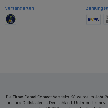
Versandarten
Zahlungsa
GLS Logistik
Lastschrift
Re
Die Firma Dental Contact Vertriebs KG wurde im Jahr 20
und aus Drittstaaten in Deutschland. Unter anderem ve