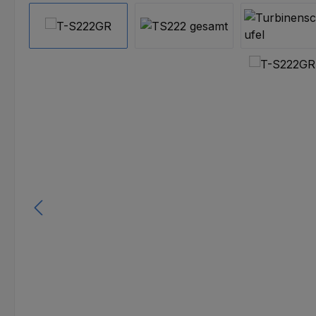
Bildergalerie überspringen