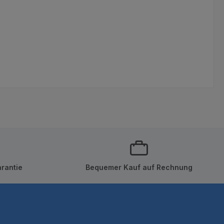
rantie
Bequemer Kauf auf Rechnung