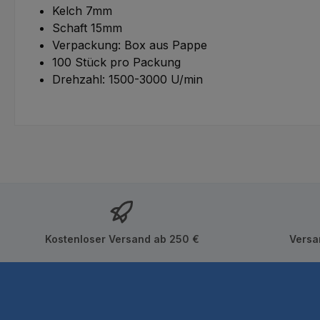
Kelch 7mm
Schaft 15mm
Verpackung: Box aus Pappe
100 Stück pro Packung
Drehzahl: 1500-3000 U/min
Kostenloser Versand ab 250 €
Versa