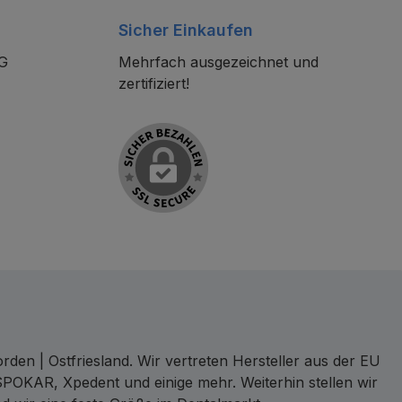
Sicher Einkaufen
KG
Mehrfach ausgezeichnet und
zertifiziert!
den | Ostfriesland. Wir vertreten Hersteller aus der EU
SPOKAR, Xpedent und einige mehr. Weiterhin stellen wir