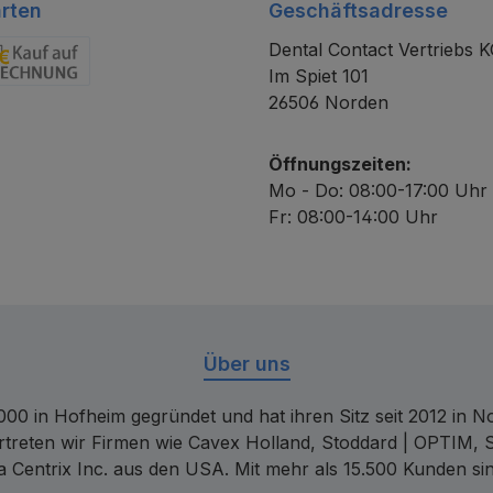
rten
Geschäftsadresse
Dental Contact Vertriebs 
Im Spiet 101
chnung
26506 Norden
Öffnungszeiten:
Mo - Do: 08:00-17:00 Uhr
Fr: 08:00-14:00 Uhr
Über uns
00 in Hofheim gegründet und hat ihren Sitz seit 2012 in Nor
rtreten wir Firmen wie Cavex Holland, Stoddard | OPTIM, 
 Centrix Inc. aus den USA. Mit mehr als 15.500 Kunden sin