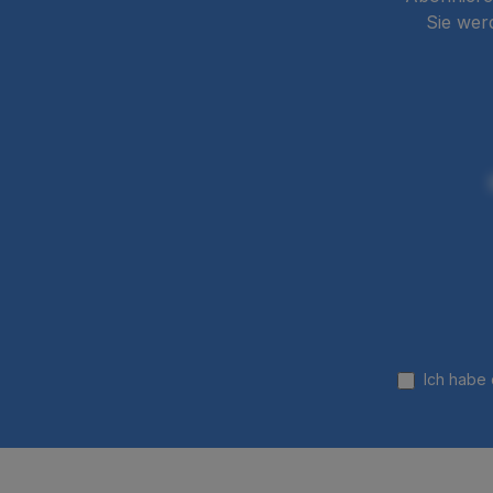
Sie wer
Ich habe