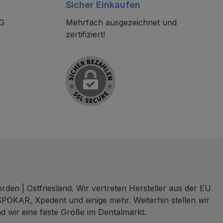
Sicher Einkaufen
KG
Mehrfach ausgezeichnet und
zertifiziert!
den | Ostfriesland. Wir vertreten Hersteller aus der EU
SPOKAR, Xpedent und einige mehr. Weiterhin stellen wir
d wir eine feste Größe im Dentalmarkt.