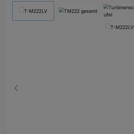
Bildergalerie überspringen