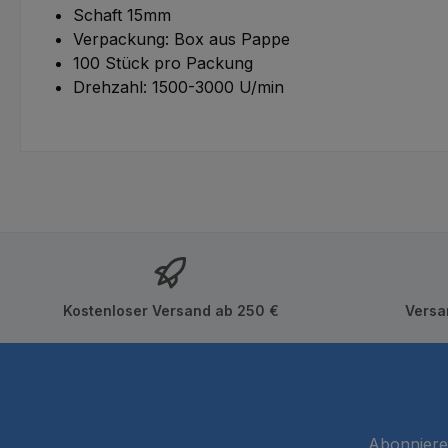
Schaft 15mm
Verpackung: Box aus Pappe
100 Stück pro Packung
Drehzahl: 1500-3000 U/min
Kostenloser Versand ab 250 €
Versa
Abonnieren