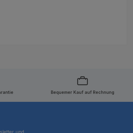
rantie
Bequemer Kauf auf Rechnung
sletter und