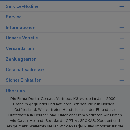
Service-Hotline
Service
Informationen
Unsere Vorteile
Versandarten
Zahlungsarten
Geschäftsadresse
Sicher Einkaufen
Über uns
Die Firma Dental Contact Vertriebs KG wurde im Jahr 2000 in
Hofheim gegründet und hat ihren Sitz seit 2012 in Norden |
Ostfriesland. Wir vertreten Hersteller aus der EU und aus
Drittstaaten in Deutschland. Unter anderem vertreten wir Firmen
wie Cavex Holland, Stoddard | OPTIM, SPOKAR, Xpedent und
einige mehr. Weiterhin stellen wir den EC|REP und Importer für die