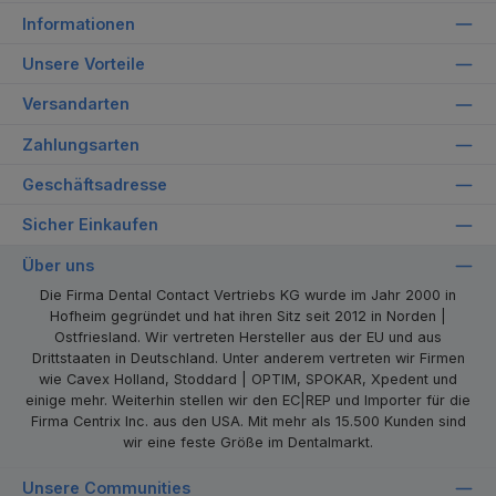
Informationen
Unsere Vorteile
Versandarten
Zahlungsarten
Geschäftsadresse
Sicher Einkaufen
Über uns
Die Firma Dental Contact Vertriebs KG wurde im Jahr 2000 in
Hofheim gegründet und hat ihren Sitz seit 2012 in Norden |
Ostfriesland. Wir vertreten Hersteller aus der EU und aus
Drittstaaten in Deutschland. Unter anderem vertreten wir Firmen
wie Cavex Holland, Stoddard | OPTIM, SPOKAR, Xpedent und
einige mehr. Weiterhin stellen wir den EC|REP und Importer für die
Firma Centrix Inc. aus den USA. Mit mehr als 15.500 Kunden sind
wir eine feste Größe im Dentalmarkt.
Unsere Communities