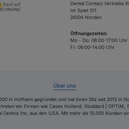
Dental Contact Vertriebs 
Im Spiet 101
chnung
26506 Norden
Öffnungszeiten:
Mo - Do: 08:00-17:00 Uhr
Fr: 08:00-14:00 Uhr
Über uns
00 in Hofheim gegründet und hat ihren Sitz seit 2012 in Nor
rtreten wir Firmen wie Cavex Holland, Stoddard | OPTIM, 
 Centrix Inc. aus den USA. Mit mehr als 15.500 Kunden sin