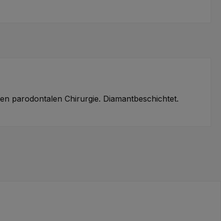
n parodontalen Chirurgie. Diamantbeschichtet.