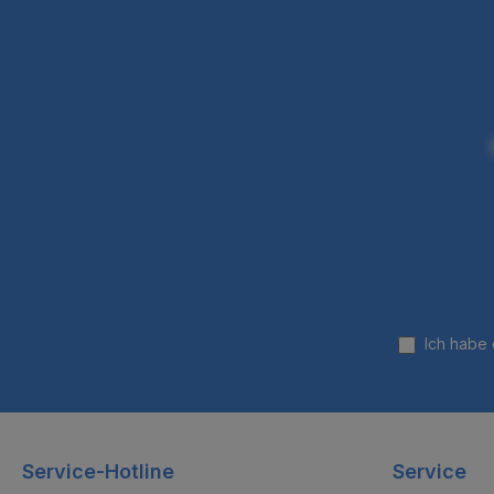
Ich habe
Service-Hotline
Service