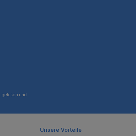
B
gelesen und
Unsere Vorteile