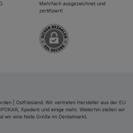
KG
Mehrfach ausgezeichnet und
zertifiziert!
den | Ostfriesland. Wir vertreten Hersteller aus der EU
SPOKAR, Xpedent und einige mehr. Weiterhin stellen wir
d wir eine feste Größe im Dentalmarkt.