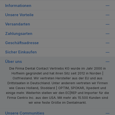
Informationen
Unsere Vorteile
Versandarten
Zahlungsarten
Geschäftsadresse
Sicher Einkaufen
Über uns
Die Firma Dental Contact Vertriebs KG wurde im Jahr 2000 in
Hofheim gegründet und hat ihren Sitz seit 2012 in Norden |
Ostfriesland. Wir vertreten Hersteller aus der EU und aus
Drittstaaten in Deutschland. Unter anderem vertreten wir Firmen
wie Cavex Holland, Stoddard | OPTIM, SPOKAR, Xpedent und
einige mehr. Weiterhin stellen wir den EC|REP und Importer für die
Firma Centrix Inc. aus den USA. Mit mehr als 15.500 Kunden sind
wir eine feste Größe im Dentalmarkt.
Unsere Communities