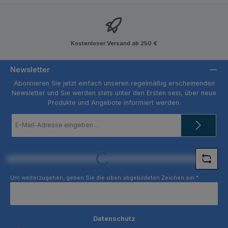
Kostenloser Versand ab 250 €
Newsletter
Abonnieren Sie jetzt einfach unseren regelmäßig erscheinenden
Newsletter und Sie werden stets unter den Ersten sein, über neue
Produkte und Angebote informiert werden.
E-
Mail-
Adresse
*
Loading...
Um weiterzugehen, geben Sie die oben abgebildeten Zeichen ein
*
Datenschutz