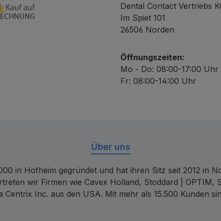
Dental Contact Vertriebs 
Im Spiet 101
chnung
26506 Norden
Öffnungszeiten:
Mo - Do: 08:00-17:00 Uhr
Fr: 08:00-14:00 Uhr
Über uns
00 in Hofheim gegründet und hat ihren Sitz seit 2012 in Nor
rtreten wir Firmen wie Cavex Holland, Stoddard | OPTIM, 
 Centrix Inc. aus den USA. Mit mehr als 15.500 Kunden sin