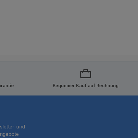
rantie
Bequemer Kauf auf Rechnung
sletter und
Angebote