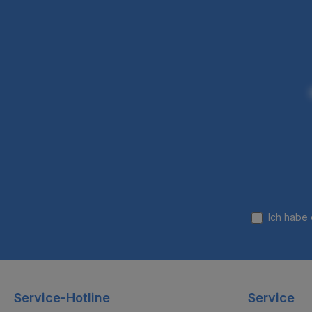
Ich habe
Service-Hotline
Service