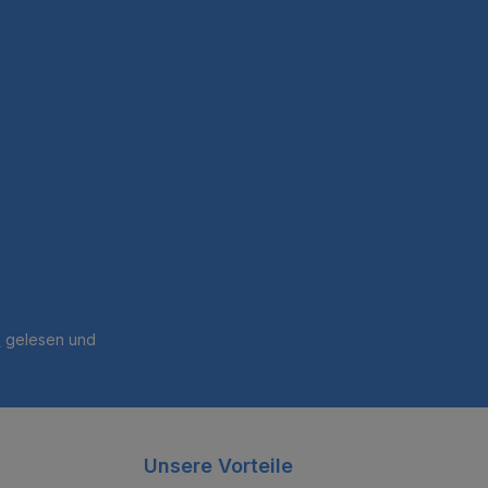
B
gelesen und
Unsere Vorteile