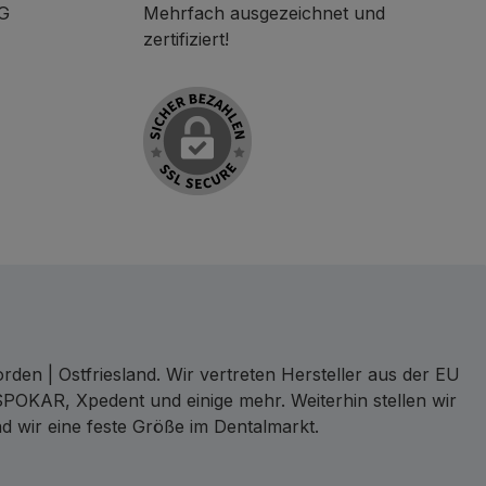
KG
Mehrfach ausgezeichnet und
zertifiziert!
den | Ostfriesland. Wir vertreten Hersteller aus der EU
SPOKAR, Xpedent und einige mehr. Weiterhin stellen wir
d wir eine feste Größe im Dentalmarkt.