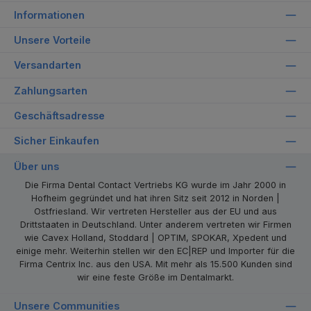
Informationen
Unsere Vorteile
Versandarten
Zahlungsarten
Geschäftsadresse
Sicher Einkaufen
Über uns
Die Firma Dental Contact Vertriebs KG wurde im Jahr 2000 in
Hofheim gegründet und hat ihren Sitz seit 2012 in Norden |
Ostfriesland. Wir vertreten Hersteller aus der EU und aus
Drittstaaten in Deutschland. Unter anderem vertreten wir Firmen
wie Cavex Holland, Stoddard | OPTIM, SPOKAR, Xpedent und
einige mehr. Weiterhin stellen wir den EC|REP und Importer für die
Firma Centrix Inc. aus den USA. Mit mehr als 15.500 Kunden sind
wir eine feste Größe im Dentalmarkt.
Unsere Communities