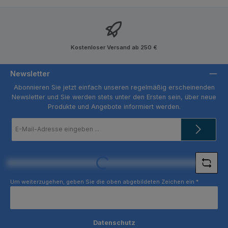
Kostenloser Versand ab 250 €
Newsletter
Abonnieren Sie jetzt einfach unseren regelmäßig erscheinenden
Newsletter und Sie werden stets unter den Ersten sein, über neue
Produkte und Angebote informiert werden.
E-
Mail-
Adresse
*
Loading...
Um weiterzugehen, geben Sie die oben abgebildeten Zeichen ein
*
Datenschutz