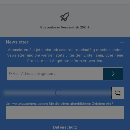
Kostenloser Versand ab 250 €
Newsletter
Abonnieren Sie jetzt einfach unseren regelmäßig erscheinenden
Newsletter und Sie werden stets unter den Ersten sein, über neue
Produkte und Angebote informiert werden.
E-
Mail-
Adresse
*
Loading...
Um weiterzugehen, geben Sie die oben abgebildeten Zeichen ein
*
Datenschutz