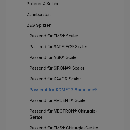
Polierer & Kelche
Zahnbürsten
ZEG Spitzen
Passend für EMS® Scaler
Passend für SATELEC® Scaler
Passend für NSK® Scaler
Passend für SIRONA® Scaler
Passend für KAVO® Scaler
Passend für KOMET® Sonicline®
Passend für AMDENT® Scaler
Passend für MECTRON® Chirurgie-
Geräte
Passend für EMS® Chirurgie-Geräte