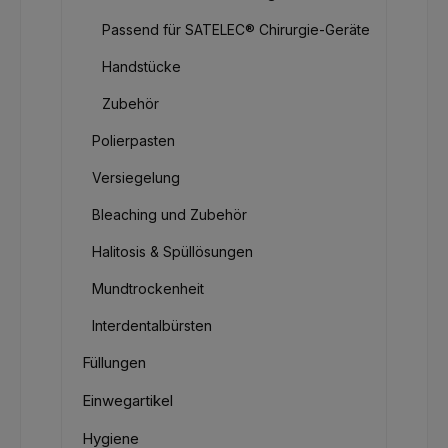
Passend für SATELEC® Chirurgie-Geräte
Handstücke
Zubehör
Polierpasten
Versiegelung
Bleaching und Zubehör
Halitosis & Spüllösungen
Mundtrockenheit
Interdentalbürsten
Füllungen
Einwegartikel
Hygiene