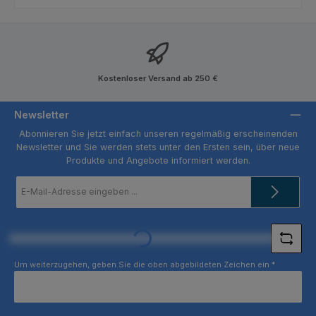
Kostenloser Versand ab 250 €
Newsletter
Abonnieren Sie jetzt einfach unseren regelmäßig erscheinenden
Newsletter und Sie werden stets unter den Ersten sein, über neue
Produkte und Angebote informiert werden.
E-
Mail-
Adresse
*
Loading...
Um weiterzugehen, geben Sie die oben abgebildeten Zeichen ein
*