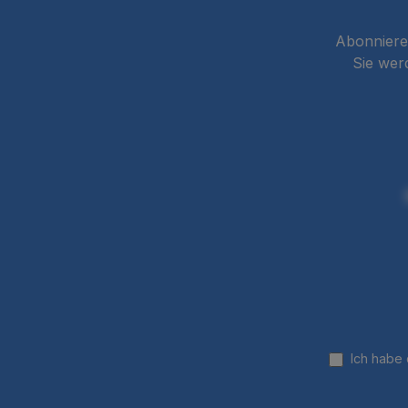
Abonnieren
Sie wer
Ich habe