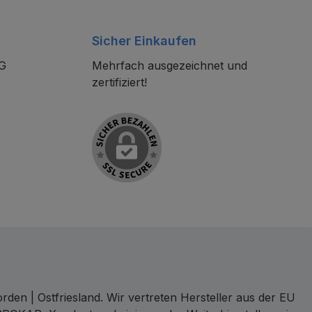
Sicher Einkaufen
KG
Mehrfach ausgezeichnet und
zertifiziert!
den | Ostfriesland. Wir vertreten Hersteller aus der EU