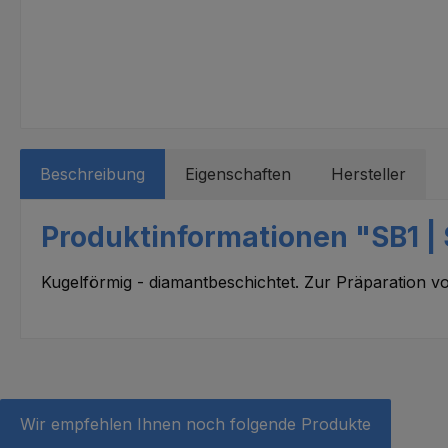
Beschreibung
Eigenschaften
Hersteller
Produktinformationen "SB1 | 
Kugelförmig - diamantbeschichtet. Zur Präparation 
Wir empfehlen Ihnen noch folgende Produkte