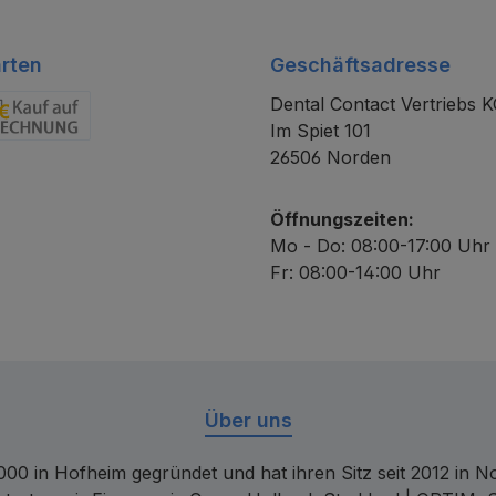
rten
Geschäftsadresse
Dental Contact Vertriebs 
Im Spiet 101
chnung
26506 Norden
Öffnungszeiten:
Mo - Do: 08:00-17:00 Uhr
Fr: 08:00-14:00 Uhr
Über uns
00 in Hofheim gegründet und hat ihren Sitz seit 2012 in Nor