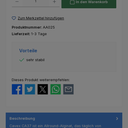
In den Warenkorb
Zum Merkzettel hinzufügen
Produktnummer:
AA025
Lieferzeit:
1-3 Tage
Vorteile
sehr stabil
Dieses Produkt weiterempfehlen:
Beschreibung
Cavex CA37 ist ein Allround-Alginat, das täglich von