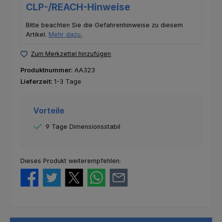
CLP-/REACH-Hinweise
Bitte beachten Sie die Gefahrenhinweise zu diesem
Artikel.
Mehr dazu.
Zum Merkzettel hinzufügen
Produktnummer:
AA323
Lieferzeit:
1-3 Tage
Vorteile
9 Tage Dimensionsstabil
Dieses Produkt weiterempfehlen: