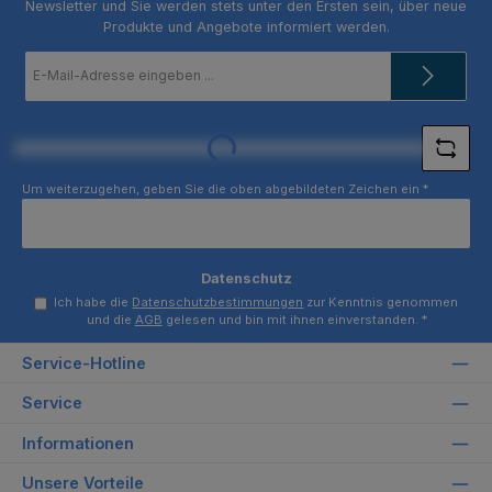
Newsletter und Sie werden stets unter den Ersten sein, über neue
Produkte und Angebote informiert werden.
E-
Mail-
Adresse
*
Loading...
Um weiterzugehen, geben Sie die oben abgebildeten Zeichen ein
*
Datenschutz
Ich habe die
Datenschutzbestimmungen
zur Kenntnis genommen
und die
AGB
gelesen und bin mit ihnen einverstanden.
*
Service-Hotline
Service
Informationen
Unsere Vorteile