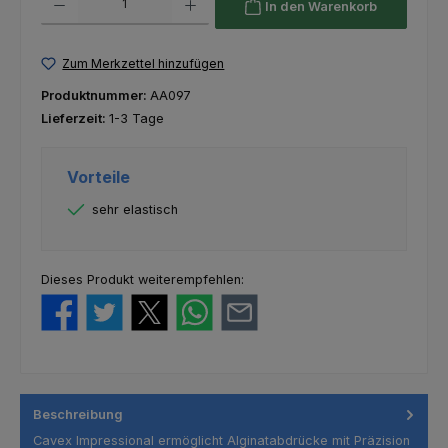
In den Warenkorb
Zum Merkzettel hinzufügen
Produktnummer:
AA097
Lieferzeit:
1-3 Tage
Vorteile
sehr elastisch
Dieses Produkt weiterempfehlen:
Beschreibung
Cavex Impressional ermöglicht Alginatabdrücke mit Präzision